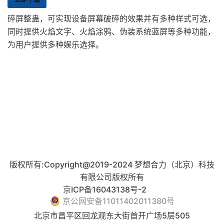
碎屏整蛊，可实现设备屏幕破碎的效果并有多种样式可选，
同时提供火焰文字、火焰涂鸦、伪装系统蓝屏等多种功能，
为用户提供多种娱乐选择。
版权所有:Copyright@2019-2024 梦想合力（北京）科技
有限公司版权所有
京ICP备16043138号-2
京公网安备11011402011380号
北京市昌平区回龙观东大街首开广场5层505