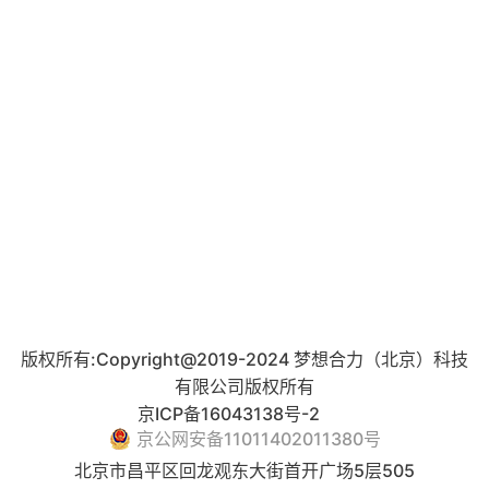
版权所有:Copyright@2019-2024 梦想合力（北京）科技
有限公司版权所有
京ICP备16043138号-2
京公网安备11011402011380号
北京市昌平区回龙观东大街首开广场5层505