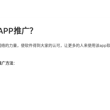
APP推广？
网络的力量，使软件得到大家的认可，让更多的人来使用该app
推广方法
：