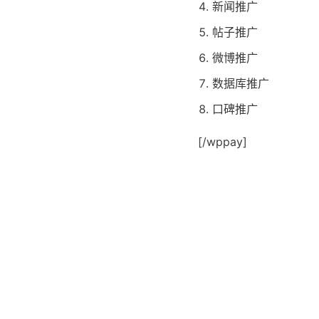
新闻推广
帖子推广
微博推广
数据库推广
口碑推广
[/wppay]