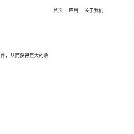
首页
应用
关于我们
软件，从而获得巨大的收