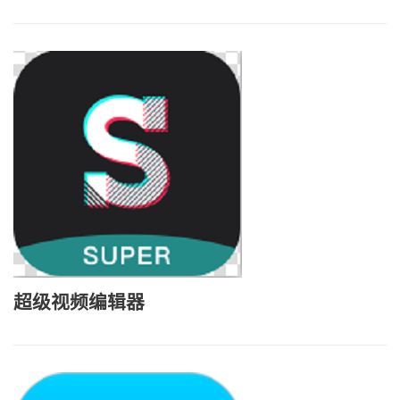
超级视频编辑器