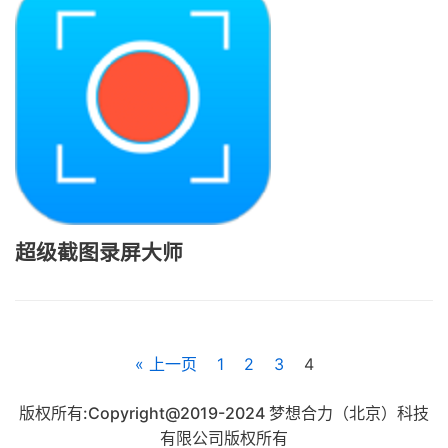
超级截图录屏大师
« 上一页
1
2
3
4
版权所有:Copyright@2019-2024 梦想合力（北京）科技
有限公司版权所有